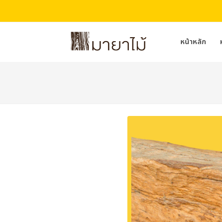
หน้าหลัก