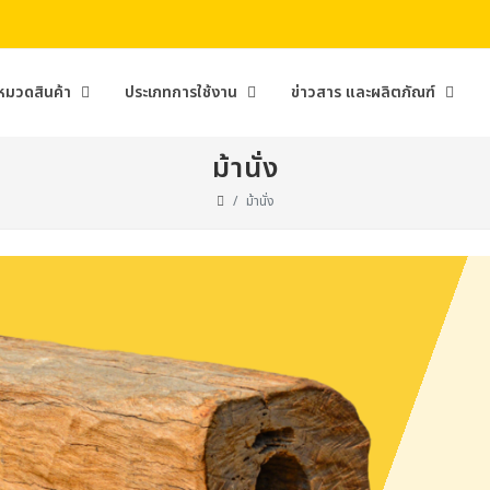
หมวดสินค้า
ประเภทการใช้งาน
ข่าวสาร และผลิตภัณฑ์
ม้านั่ง
ม้านั่ง