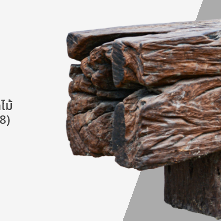
ไม้
8)