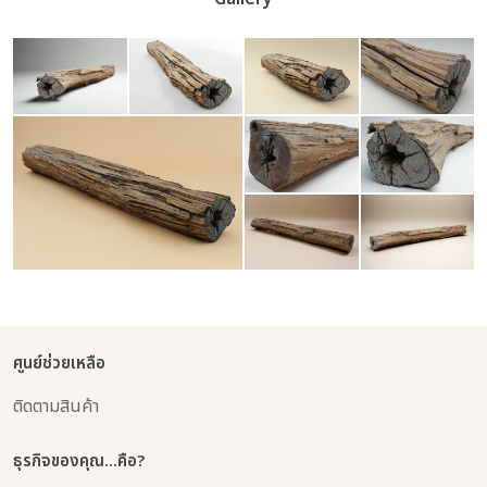
ศูนย์ช่วยเหลือ
ติดตามสินค้า
ธุรกิจของคุณ...คือ?