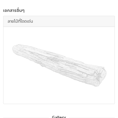
เอกสารอื่นๆ
ลายไม้ที่โดดเด่น
Gallery