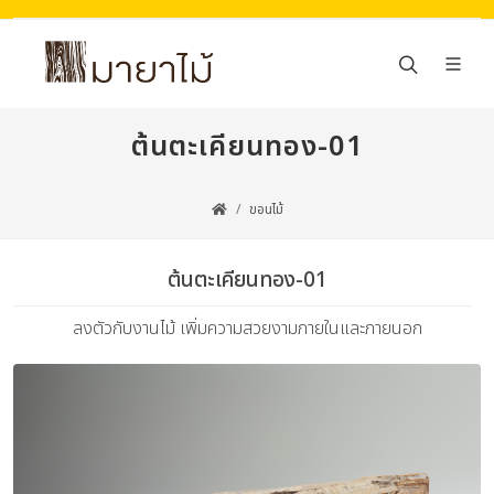
ต้นตะเคียนทอง-01
ขอนไม้
ต้นตะเคียนทอง-01
ลงตัวกับงานไม้ เพิ่มความสวยงามภายในและภายนอก