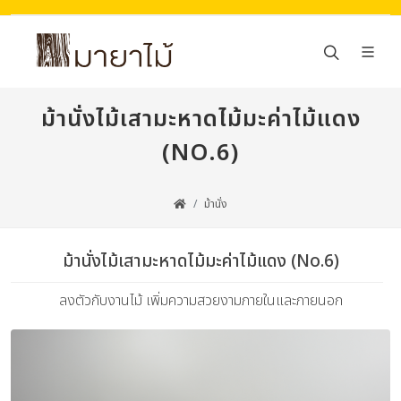
ม้านั่งไม้เสามะหาดไม้มะค่าไม้แดง
(NO.6)
ม้านั่ง
ม้านั่งไม้เสามะหาดไม้มะค่าไม้แดง (No.6)
ลงตัวกับงานไม้ เพิ่มความสวยงามภายในและภายนอก