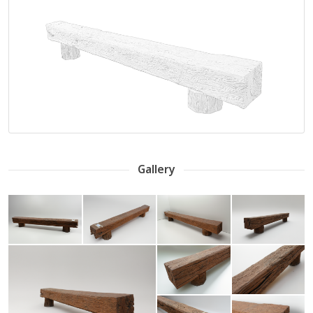
Gallery