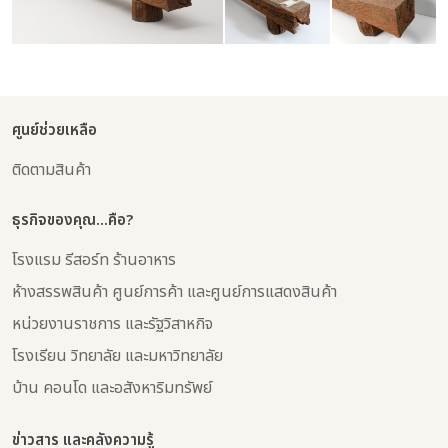
ศูนย์ช่วยเหลือ
ติดตามสินค้า
ธุรกิจของคุณ...คือ?
โรงแรม รีสอร์ท ร้านอาหาร
ห้างสรรพสินค้า ศูนย์การค้า และศูนย์การแสดงสินค้า
หน่วยงานราชการ และรัฐวิสาหกิจ
โรงเรียน วิทยาลัย และมหาวิทยาลัย
บ้าน คอนโด และอสังหาริมทรัพย์
ข่าวสาร และคลังความรู้