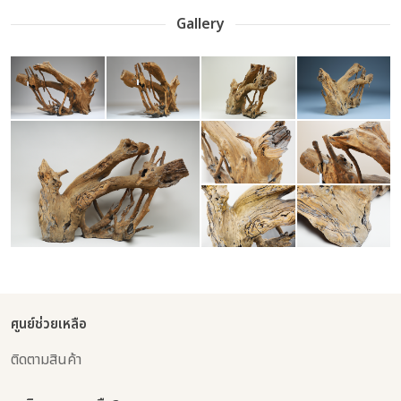
Gallery
ศูนย์ช่วยเหลือ
ติดตามสินค้า