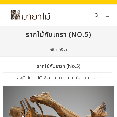
รากไม้กันเกรา (NO.5)
ไม้ลีลา
รากไม้กันเกรา (No.5)
ลงตัวกับงานไม้ เพิ่มความสวยงามภายในและภายนอก