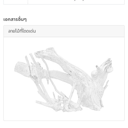
เอกสารอื่นๆ
ลายไม้ที่โดดเด่น