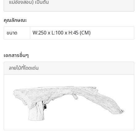
แม่ฮ่องสอน) เป็นต้น
คุณลักษณะ
ขนาด
W:250 x L:100 x H:45 (CM)
เอกสารอื่นๆ
ลายไม้ที่โดดเด่น