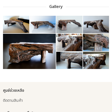
Gallery
ศูนย์ช่วยเหลือ
ติดตามสินค้า